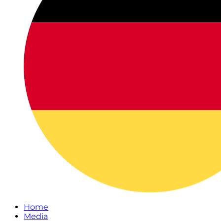
Home
Media