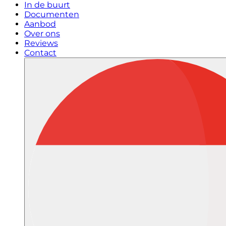
In de buurt
Documenten
Aanbod
Over ons
Reviews
Contact