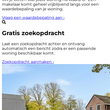
makelaar komt geheel vrijblijvend langs voor een
waardebepaling van je woning.
Vraag een waardebepaling aan
›
Gratis zoekopdracht
Laat een zoekopdracht achter en ontvang
automatisch een bericht zodra er een passende
woning beschikbaar komt.
Zoekopdracht aanmaken
›