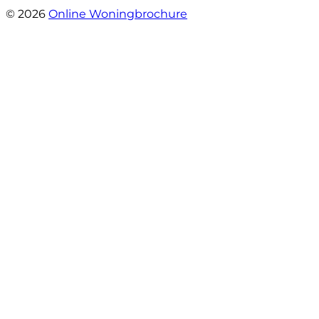
© 2026
Online Woningbrochure